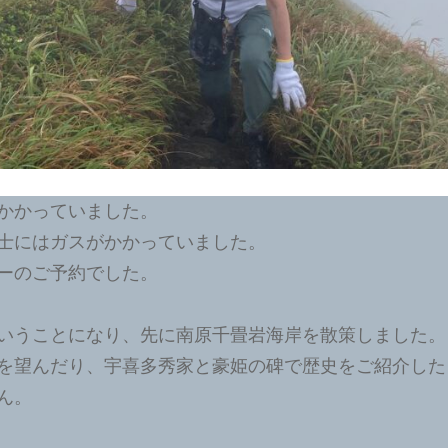
かかっていました。
士にはガスがかかっていました。
ーのご予約でした。
いうことになり、先に南原千畳岩海岸を散策しました。
を望んだり、宇喜多秀家と豪姫の碑で歴史をご紹介した
ん。