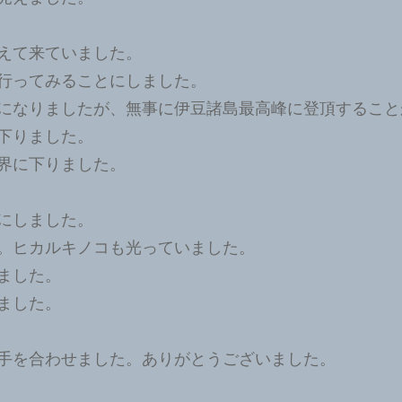
えて来ていました。
行ってみることにしました。
になりましたが、無事に伊豆諸島最高峰に登頂すること
下りました。
界に下りました。
にしました。
。ヒカルキノコも光っていました。
ました。
ました。
手を合わせました。ありがとうございました。