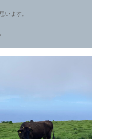
思います。
。