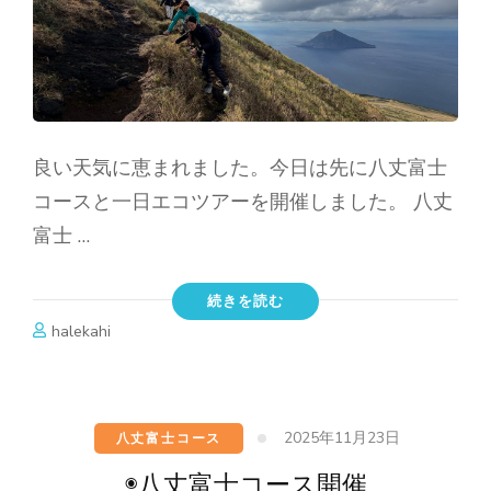
良い天気に恵まれました。今日は先に八丈富士
コースと一日エコツアーを開催しました。 八丈
富士 …
続きを読む
halekahi
2025年11月23日
八丈富士コース
◉八丈富士コース開催