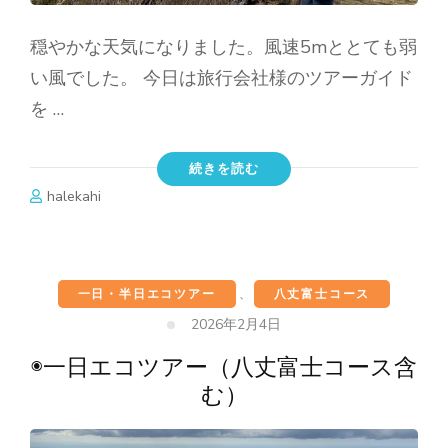
穏やかな天気になりました。風速5mととても弱
い風でした。 今日は旅行会社様のツアーガイド
を …
続きを読む
halekahi
一日・半日エコツアー
、
八丈富士コース
2026年2月4日
◉一日エコツアー（八丈富士コース含
む）