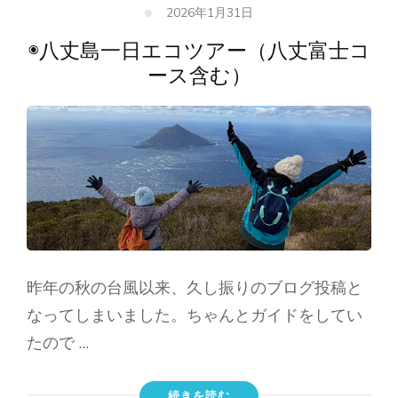
2026年1月31日
◉八丈島一日エコツアー（八丈富士コ
ース含む）
昨年の秋の台風以来、久し振りのブログ投稿と
なってしまいました。ちゃんとガイドをしてい
たので …
続きを読む