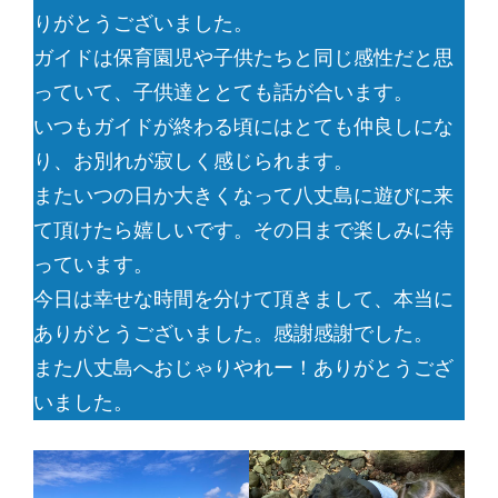
りがとうございました。
ガイドは保育園児や子供たちと同じ感性だと思
っていて、子供達ととても話が合います。
いつもガイドが終わる頃にはとても仲良しにな
り、お別れが寂しく感じられます。
またいつの日か大きくなって八丈島に遊びに来
て頂けたら嬉しいです。その日まで楽しみに待
っています。
今日は幸せな時間を分けて頂きまして、本当に
ありがとうございました。感謝感謝でした。
また八丈島へおじゃりやれー！ありがとうござ
いました。