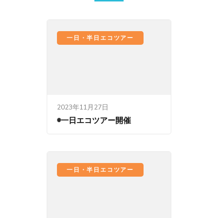
ン
一日・半日エコツアー
2023年11月27日
◉一日エコツアー開催
一日・半日エコツアー