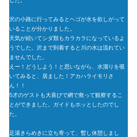
した。
沢の小路に行ってみるとヘゴが水を欲しがって
いることが分かりました。
天気が続いてシダ類もカラカラになっているよ
うでした。沢まで到着すると川の水は流れてい
ませんでした。
えー！どうしよう！と思いながら、水溜りを覗
いてみると、居ました！アカハライモリさ
ん！！
5才のゲストも大喜びで網で救って観察するこ
とができました。ガイドもホッとしたのでし
た。
足湯きらめきに立ち寄って、暫し休憩しまし