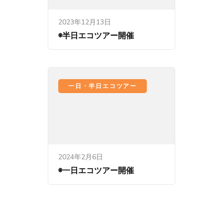
2023年12月13日
◉半日エコツアー開催
一日・半日エコツアー
2024年2月6日
◉一日エコツアー開催