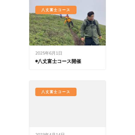
八丈富士コース
2025年6月1日
◉八丈富士コース開催
八丈富士コース
2023年4月14日