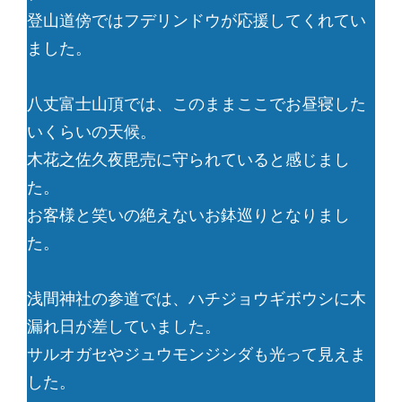
登山道傍ではフデリンドウが応援してくれてい
ました。
八丈富士山頂では、このままここでお昼寝した
いくらいの天候。
木花之佐久夜毘売に守られていると感じまし
た。
お客様と笑いの絶えないお鉢巡りとなりまし
た。
浅間神社の参道では、ハチジョウギボウシに木
漏れ日が差していました。
サルオガセやジュウモンジシダも光って見えま
した。