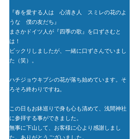
『春を愛する人は 心清き人 スミレの花のよ
うな 僕の友だち』
まさかドイツ人が『四季の歌』を口ずさむと
は！
ビックリしましたが、一緒に口ずさんでいまし
た（笑）。
ハチジョウキブシの花が落ち始めています。そ
ろそろ終わりですね。
この日もお鉢巡りで身も心も清めて、浅間神社
に参拝する事ができました。
無事に下山して、お客様に心より感謝しまし
た。ありがとうございました。