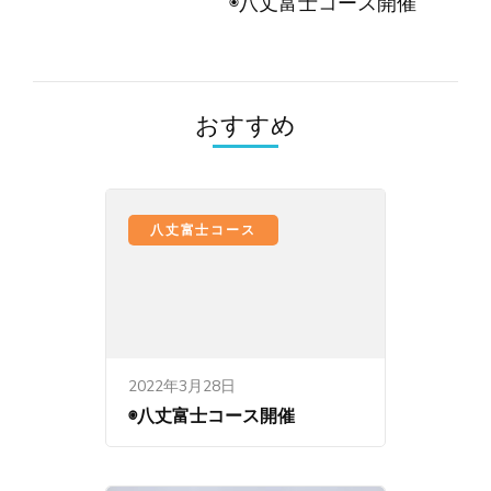
ゲ
◉八丈富士コース開催
ー
シ
ョ
おすすめ
ン
八丈富士コース
2022年3月28日
◉八丈富士コース開催