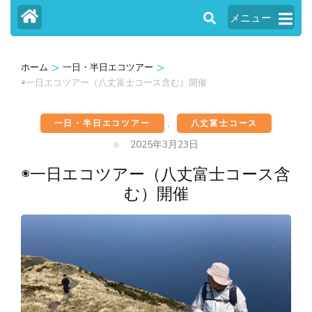
メニュー
>
>
ホーム
一日・半日エコツアー
◉一日エコツアー（八丈富士コース含む）開催
一日・半日エコツアー
、
八丈富士コース
2025年3月23日
◉一日エコツアー（八丈富士コース含
む）開催