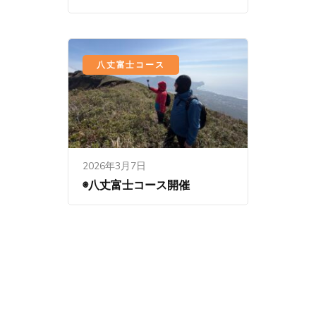
八丈富士コース
2026年3月7日
◉八丈富士コース開催