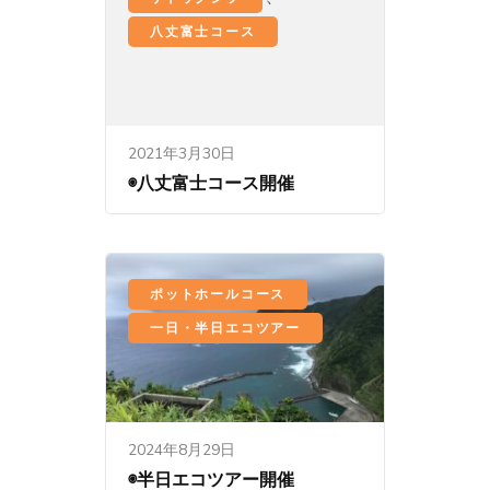
八丈富士コース
2021年3月30日
◉八丈富士コース開催
、
ポットホールコース
一日・半日エコツアー
2024年8月29日
◉半日エコツアー開催