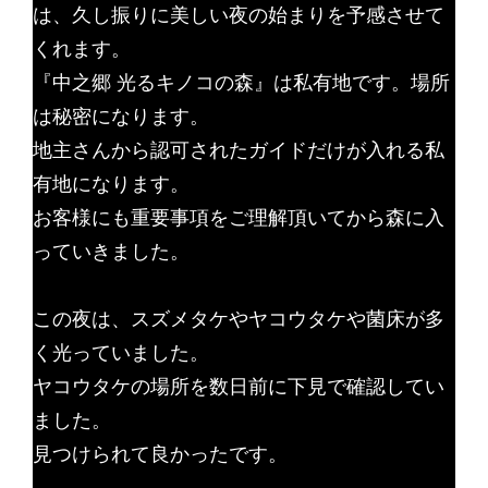
は、久し振りに美しい夜の始まりを予感させて
くれます。
『中之郷 光るキノコの森』は私有地です。場所
は秘密になります。
地主さんから認可されたガイドだけが入れる私
有地になります。
お客様にも重要事項をご理解頂いてから森に入
っていきました。
この夜は、スズメタケやヤコウタケや菌床が多
く光っていました。
ヤコウタケの場所を数日前に下見で確認してい
ました。
見つけられて良かったです。