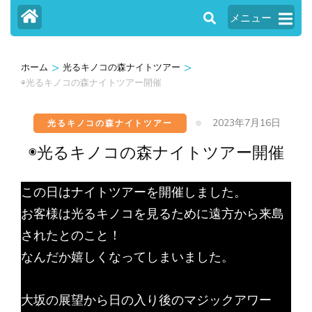
メニュー
>
>
ホーム
光るキノコの森ナイトツアー
◉光るキノコの森ナイトツアー開催
2023年7月16日
光るキノコの森ナイトツアー
◉光るキノコの森ナイトツアー開催
この日はナイトツアーを開催しました。
お客様は光るキノコを見るために遠方から来島
されたとのこと！
なんだか嬉しくなってしまいました。
大坂の展望から日の入り後のマジックアワー