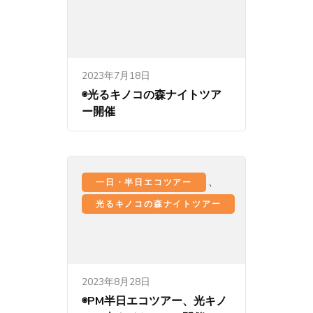
2023年7月18日
◉光るキノコの森ナイトツア
ー開催
、
一日・半日エコツアー
光るキノコの森ナイトツアー
2023年8月28日
◉PM半日エコツアー、光キノ