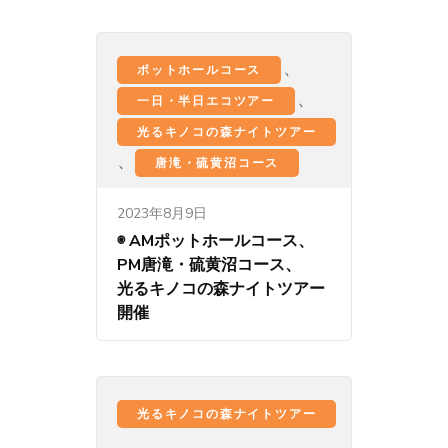
、
ポットホールコース
、
一日・半日エコツアー
光るキノコの森ナイトツアー
、
唐滝・硫黄沼コース
2023年8月9日
◉ AMポットホールコース、
PM唐滝・硫黄沼コース、
光るキノコの森ナイトツアー
開催
光るキノコの森ナイトツアー