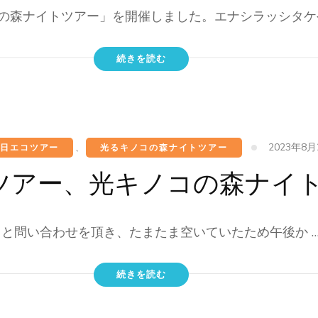
の森ナイトツアー」を開催しました。エナシラッシタケや
続きを読む
2023年8月
半日エコツアー
、
光るキノコの森ナイトツアー
コツアー、光キノコの森ナイ
？と問い合わせを頂き、たまたま空いていたため午後か 
続きを読む