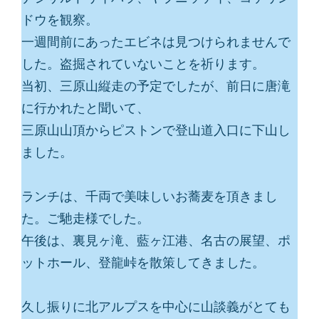
ドウを観察。
一週間前にあったエビネは見つけられませんで
した。盗掘されていないことを祈ります。
当初、三原山縦走の予定でしたが、前日に唐滝
に行かれたと聞いて、
三原山山頂からピストンで登山道入口に下山し
ました。
ランチは、千両で美味しいお蕎麦を頂きまし
た。ご馳走様でした。
午後は、裏見ヶ滝、藍ヶ江港、名古の展望、ポ
ットホール、登龍峠を散策してきました。
久し振りに北アルプスを中心に山談義がとても