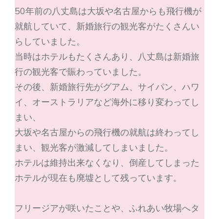
50年前の八丈島は大坂や名古屋からも飛行機が
就航していて、新婚旅行の観光客がたくさんい
らしていました。
当時はホテルもたくさんあり、八丈島は新婚旅
行の観光客で賑わっていました。
その後、新婚旅行先がグアム、サイパン、ハワ
イ、オーストラリアなど海外に移り変わってし
まい、
大坂や名古屋からの飛行機の就航は終わってし
まい、観光客が激減してしまいました。
ホテルは維持出来なくなり、倒産してしまった
ホテルが現在も廃墟として残っています。
フリージアが咲いたことや、ふれあい牧場へタ