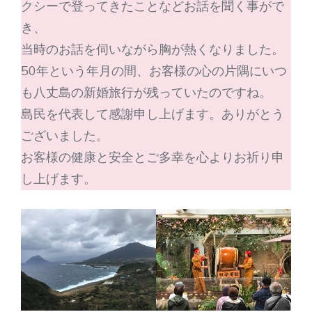
クシーで登ってきたことなどお話を聞く事がで
き、
当時のお話を伺いながら胸が熱くなりました。
50年という年月の間、お客様の心の片隅にいつ
も八丈島の新婚旅行が残っていたのですね。
島民を代表して感謝申し上げます。ありがとう
ございました。
お客様の健康と安全とご多幸を心よりお祈り申
し上げます。