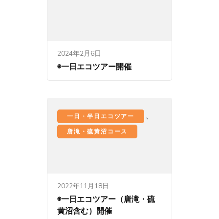
2024年2月6日
◉一日エコツアー開催
、
一日・半日エコツアー
唐滝・硫黄沼コース
2022年11月18日
◉一日エコツアー（唐滝・硫
黄沼含む）開催