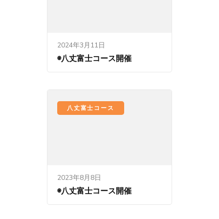
2024年3月11日
◉八丈富士コース開催
八丈富士コース
2023年8月8日
◉八丈富士コース開催