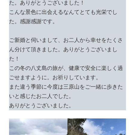
た。ありがとうございました！
こんな景色に出会えるなんてとても光栄でし
た。感謝感謝です。
ご新婚と伺いまして、お二人から幸せをたくさ
ん分けて頂きました。ありがとうございまし
た！
この冬の八丈島の旅が、健康で安全に楽しく過
ごせますように。お祈りしています。
また違う季節に今度は三原山をご一緒に歩きた
いと感じたお二人でした。
ありがとうございました。