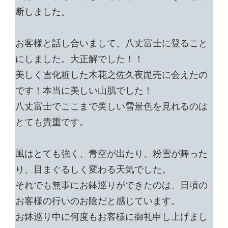
断しました。
お客様と話し合いまして、八丈富士に登ること
にしました。大正解でした！！
美しく雪化粧した木花之佐久夜毘売に会えたの
です！本当に美しい山肌でした！
八丈富士でここまで美しい雪景色を見れるのは
とても貴重です。
風はとても強く、青空が出たり、粉雪が舞った
り、目まぐるしく変わる天気でした。
それでも無事にお鉢巡りができたのは、日頃の
お客様の行いのお陰だと感じています。
お鉢巡り中に何度もお客様に御礼申し上げまし