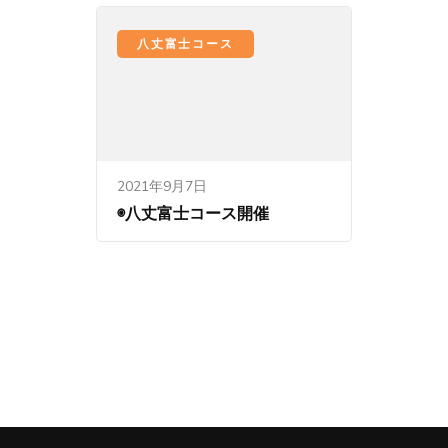
八丈富士コース
2021年9月7日
◉八丈富士コース開催