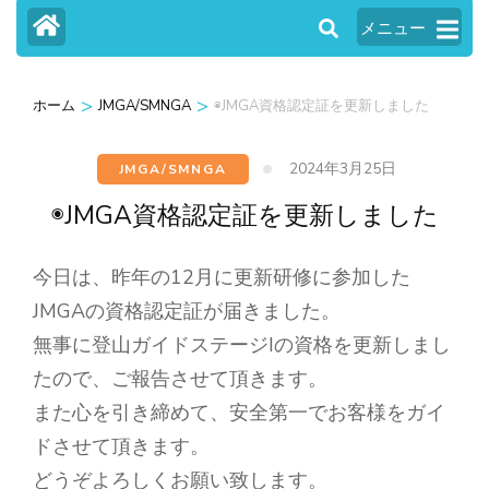
メニュー
>
>
ホーム
JMGA/SMNGA
◉JMGA資格認定証を更新しました
2024年3月25日
JMGA/SMNGA
◉JMGA資格認定証を更新しました
今日は、昨年の12月に更新研修に参加した
JMGAの資格認定証が届きました。
無事に登山ガイドステージIの資格を更新しまし
たので、ご報告させて頂きます。
また心を引き締めて、安全第一でお客様をガイ
ドさせて頂きます。
どうぞよろしくお願い致します。