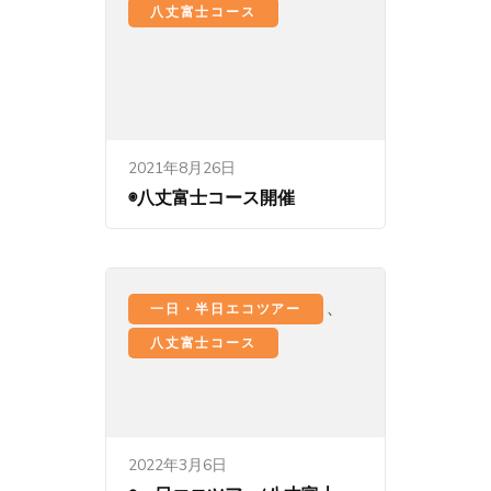
八丈富士コース
2021年8月26日
◉八丈富士コース開催
、
一日・半日エコツアー
八丈富士コース
2022年3月6日