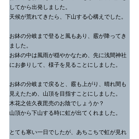
してから出発しました。
天候が荒れてきたら、下山する心構えでした。
お鉢の分岐まで登ると風もあり、霰が降ってき
ました。
お鉢の中は風雨が穏やかなため、先に浅間神社
にお参りして、様子を見ることにしました。
お鉢の分岐まで戻ると、霰も上がり、晴れ間も
見えたため、山頂を目指すことにしました。
木花之佐久夜毘売のお陰でしょうか？
山頂から下山する時に虹が出てくれました。
とても寒い一日でしたが、あちこちで虹が見れ