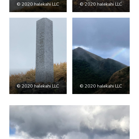
©︎ 2020 halekahi LLC
©︎ 2020 halekahi LLC
©︎ 2020 halekahi LLC
©︎ 2020 halekahi LLC